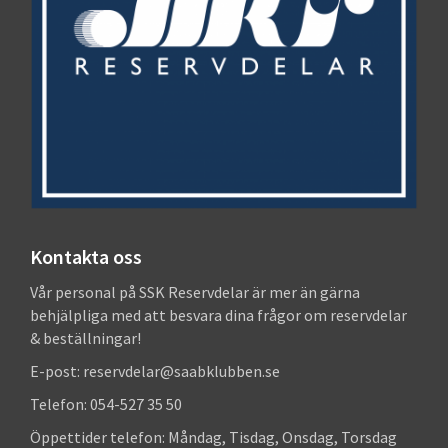
Kontakta oss
Vår personal på SSK Reservdelar är mer än gärna
behjälpliga med att besvara dina frågor om reservdelar
& beställningar!
E-post: reservdelar@saabklubben.se
Telefon: 054-527 35 50
Öppettider telefon: Måndag, Tisdag, Onsdag, Torsdag