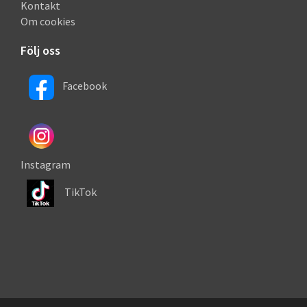
Kontakt
Om cookies
Följ oss
Facebook
Instagram
TikTok