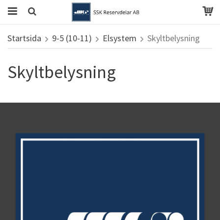
Startsida
9-5 (10-11)
Elsystem
Skyltbelysning
Skyltbelysning