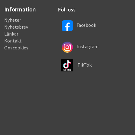
Information
Följ oss
Nyheter
Facebook
Nyhetsbrev
Länkar
Kontakt
Instagram
Om cookies
TikTok