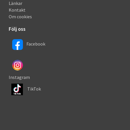
Länkar
Kontakt
Om cookies
Följ oss
Facebook
Instagram
TikTok