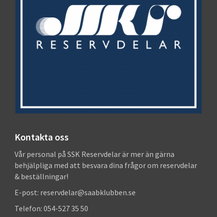
Kontakta oss
Vår personal på SSK Reservdelar är mer än gärna
behjälpliga med att besvara dina frågor om reservdelar
& beställningar!
E-post: reservdelar@saabklubben.se
Telefon: 054-527 35 50