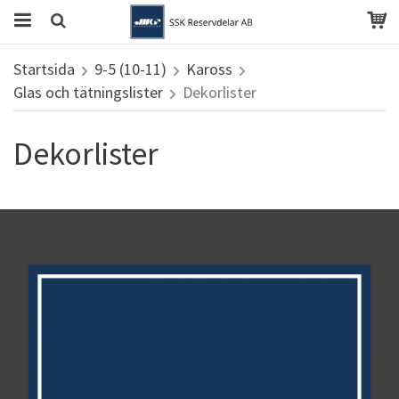
Startsida
9-5 (10-11)
Kaross
Glas och tätningslister
Dekorlister
Dekorlister