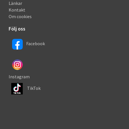
Länkar
Kontakt
Om cookies
Följ oss
Facebook
Instagram
TikTok