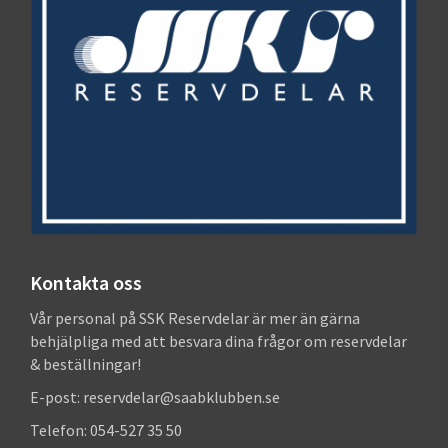
Kontakta oss
Vår personal på SSK Reservdelar är mer än gärna
behjälpliga med att besvara dina frågor om reservdelar
& beställningar!
E-post: reservdelar@saabklubben.se
Telefon: 054-527 35 50