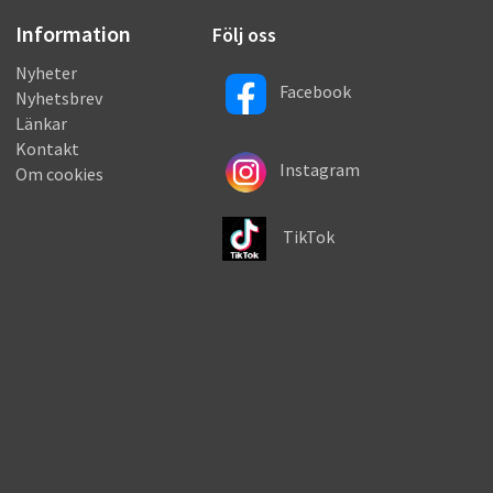
Information
Följ oss
Nyheter
Facebook
Nyhetsbrev
Länkar
Kontakt
Instagram
Om cookies
TikTok