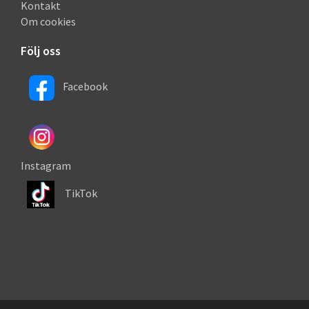
Kontakt
Om cookies
Följ oss
Facebook
Instagram
TikTok