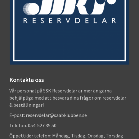
Kontakta oss
Vår personal på SSK Reservdelar är mer än gärna
behjälpliga med att besvara dina frågor om reservdelar
& beställningar!
E-post: reservdelar@saabklubben.se
Telefon: 054-527 35 50
Öppettider telefon: Måndag, Tisdag, Onsdag, Torsdag