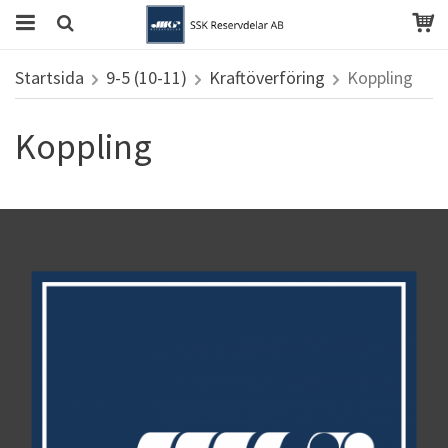
Startsida
9-5 (10-11)
Kraftöverföring
Koppling
Koppling