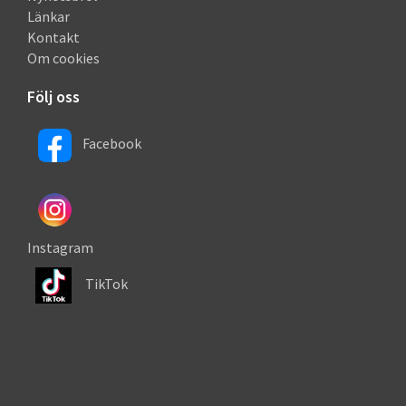
Länkar
Kontakt
Om cookies
Följ oss
Facebook
Instagram
TikTok