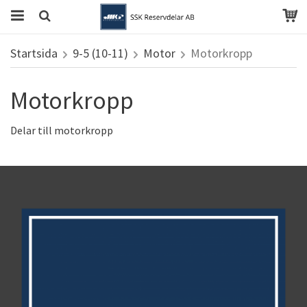
Startsida
9-5 (10-11)
Motor
Motorkropp
Motorkropp
Delar till motorkropp