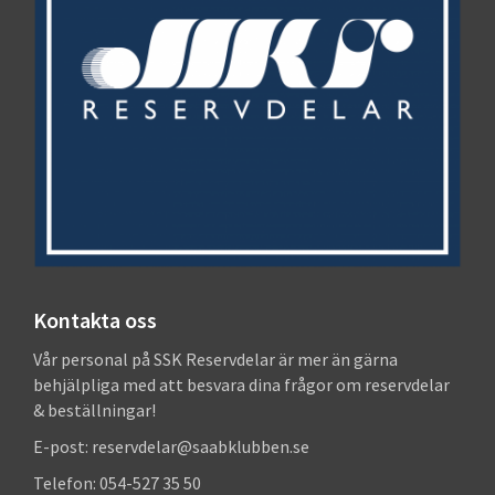
Kontakta oss
Vår personal på SSK Reservdelar är mer än gärna
behjälpliga med att besvara dina frågor om reservdelar
& beställningar!
E-post: reservdelar@saabklubben.se
Telefon: 054-527 35 50