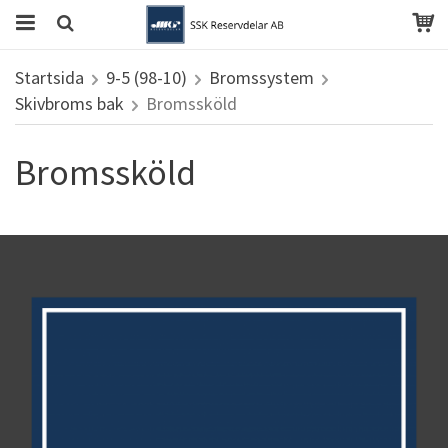
Startsida
9-5 (98-10)
Bromssystem
Skivbroms bak
Bromssköld
Bromssköld