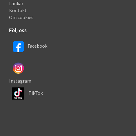
Länkar
Kontakt
Om cookies
Följ oss
Facebook
Instagram
TikTok