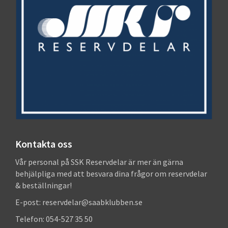
Kontakta oss
Vår personal på SSK Reservdelar är mer än gärna
behjälpliga med att besvara dina frågor om reservdelar
& beställningar!
E-post: reservdelar@saabklubben.se
Telefon: 054-527 35 50