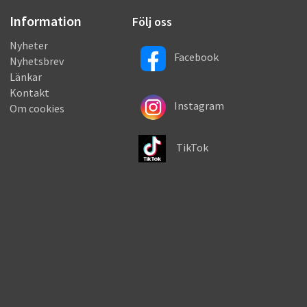
Information
Följ oss
Nyheter
Facebook
Nyhetsbrev
Länkar
Kontakt
Instagram
Om cookies
TikTok