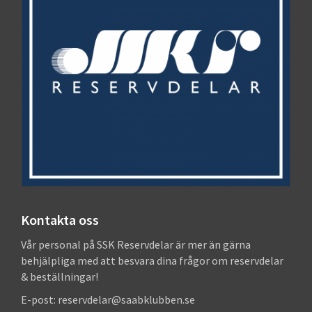
Kontakta oss
Vår personal på SSK Reservdelar är mer än gärna
behjälpliga med att besvara dina frågor om reservdelar
& beställningar!
E-post: reservdelar@saabklubben.se