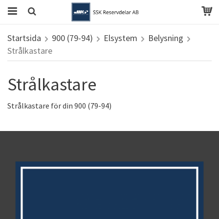
Startsida
900 (79-94)
Elsystem
Belysning
Strålkastare
Strålkastare
Strålkastare för din 900 (79-94)