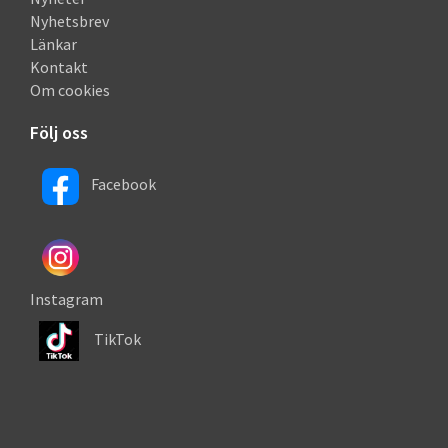
Nyhetsbrev
Länkar
Kontakt
Om cookies
Följ oss
Facebook
Instagram
TikTok