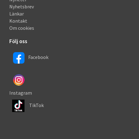
Nyhetsbrev
Länkar
Kontakt
Om cookies
Följ oss
Facebook
Instagram
TikTok