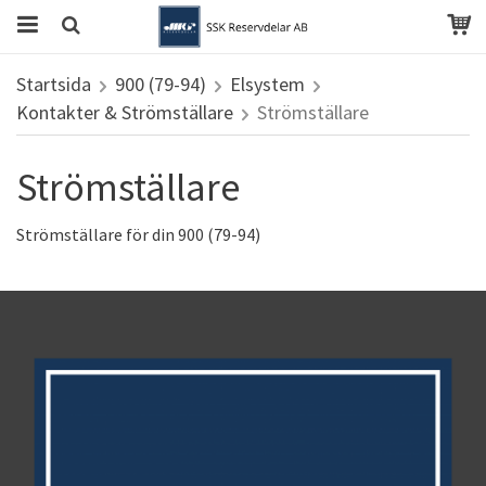
Startsida
900 (79-94)
Elsystem
Kontakter & Strömställare
Strömställare
Strömställare
Strömställare för din 900 (79-94)