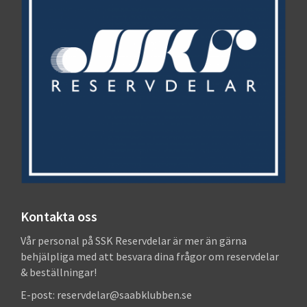
Kontakta oss
Vår personal på SSK Reservdelar är mer än gärna
behjälpliga med att besvara dina frågor om reservdelar
& beställningar!
E-post: reservdelar@saabklubben.se