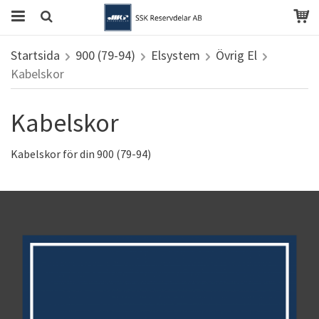
Startsida
900 (79-94)
Elsystem
Övrig El
Kabelskor
Kabelskor
Kabelskor för din 900 (79-94)