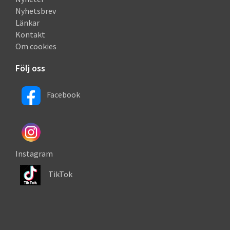
Nyhetsbrev
Länkar
Kontakt
Om cookies
Följ oss
Facebook
Instagram
TikTok