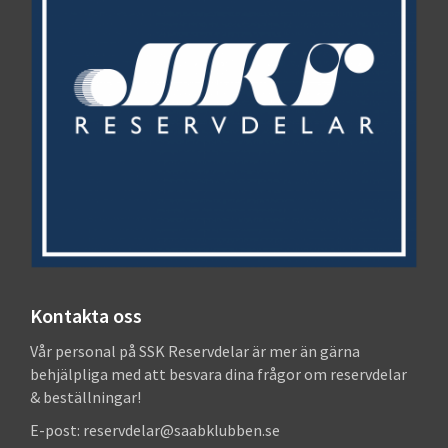
Kontakta oss
Vår personal på SSK Reservdelar är mer än gärna
behjälpliga med att besvara dina frågor om reservdelar
& beställningar!
E-post: reservdelar@saabklubben.se