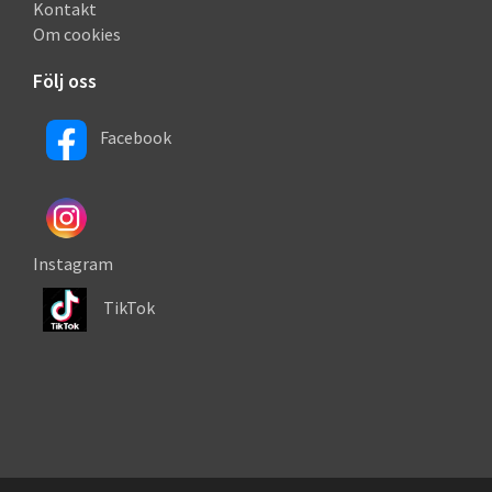
Kontakt
Om cookies
Följ oss
Facebook
Instagram
TikTok