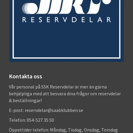
Kontakta oss
Vår personal på SSK Reservdelar är mer än gärna
behjälpliga med att besvara dina frågor om reservdelar
& beställningar!
E-post: reservdelar@saabklubben.se
Telefon: 054-527 35 50
Öppettider telefon: Måndag, Tisdag, Onsdag, Torsdag