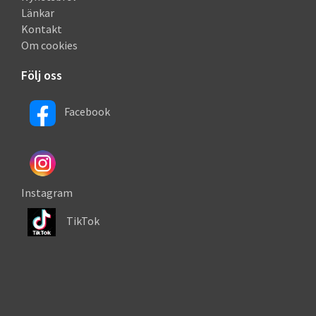
Länkar
Kontakt
Om cookies
Följ oss
Facebook
Instagram
TikTok