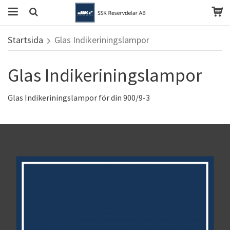
Startsida
Glas Indikeriningslampor
Glas Indikeriningslampor
Glas Indikeriningslampor för din 900/9-3