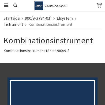
Startsida
900/9-3 (94-03)
Elsystem
Instrument
Kombinationsinstrument
Kombinationsinstrument
Kombinationsinstrument för din 900/9-3