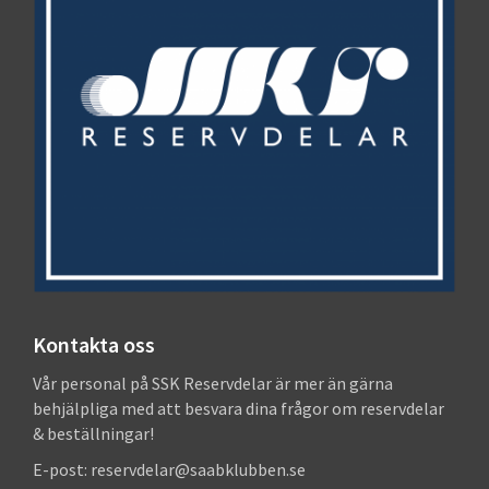
Kontakta oss
Vår personal på SSK Reservdelar är mer än gärna
behjälpliga med att besvara dina frågor om reservdelar
& beställningar!
E-post: reservdelar@saabklubben.se