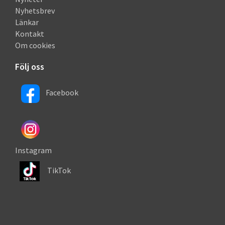
Nyhetsbrev
Länkar
Kontakt
Om cookies
Följ oss
Facebook
Instagram
TikTok