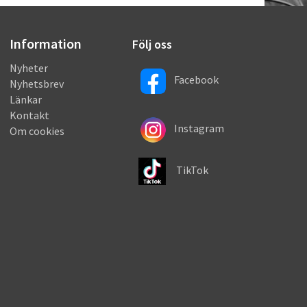
Information
Följ oss
Nyheter
Facebook
Nyhetsbrev
Länkar
Kontakt
Instagram
Om cookies
TikTok