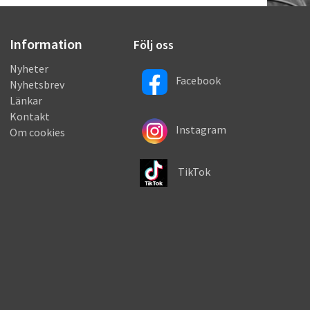
Information
Följ oss
Nyheter
Facebook
Nyhetsbrev
Länkar
Kontakt
Instagram
Om cookies
TikTok