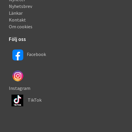
Nyhetsbrev
Länkar
Kontakt
Om cookies
Följ oss
Facebook
Instagram
TikTok