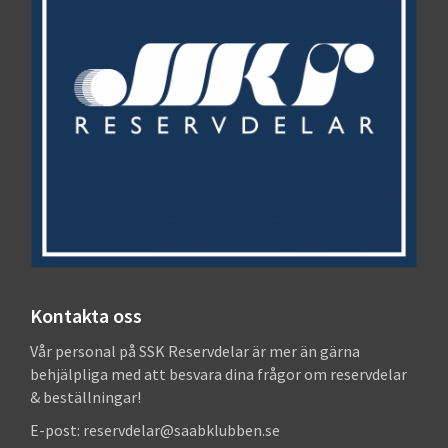
Kontakta oss
Vår personal på SSK Reservdelar är mer än gärna
behjälpliga med att besvara dina frågor om reservdelar
& beställningar!
E-post: reservdelar@saabklubben.se