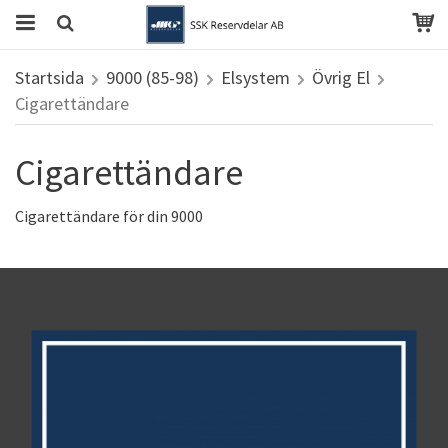
Startsida
9000 (85-98)
Elsystem
Övrig El
Cigarettändare
Cigarettändare
Cigarettändare för din 9000