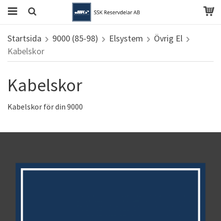
Startsida
9000 (85-98)
Elsystem
Övrig El
Kabelskor
Kabelskor
Kabelskor för din 9000