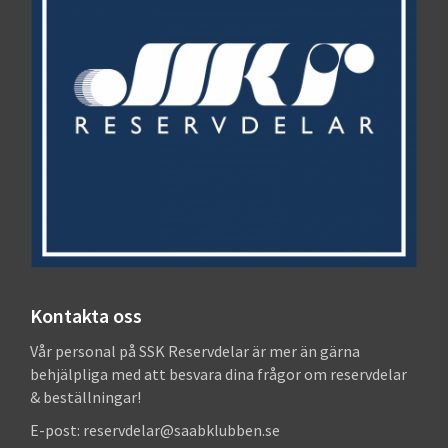
Kontakta oss
Vår personal på SSK Reservdelar är mer än gärna
behjälpliga med att besvara dina frågor om reservdelar
& beställningar!
E-post: reservdelar@saabklubben.se