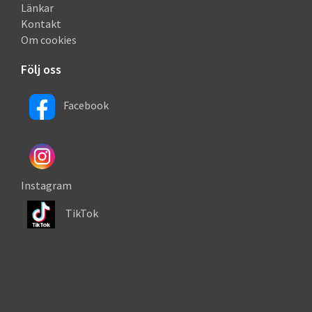
Länkar
Kontakt
Om cookies
Följ oss
Facebook
Instagram
TikTok