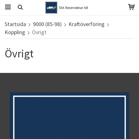
Startsida
9000 (85-98)
Kraftöverföring
Koppling
Övrigt
Övrigt