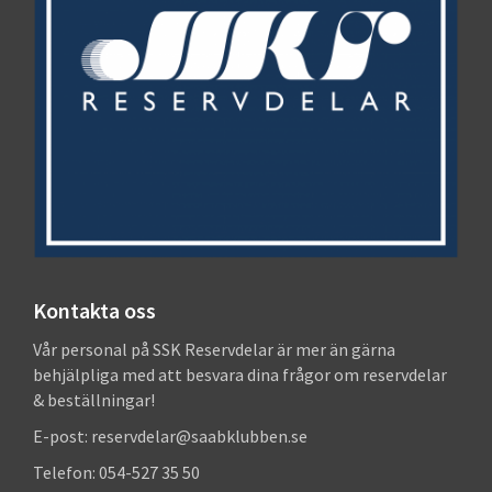
Kontakta oss
Vår personal på SSK Reservdelar är mer än gärna
behjälpliga med att besvara dina frågor om reservdelar
& beställningar!
E-post: reservdelar@saabklubben.se
Telefon: 054-527 35 50