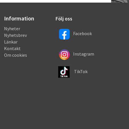
Information
Följ oss
Nyheter
Facebook
Nyhetsbrev
Länkar
Kontakt
Instagram
Om cookies
TikTok