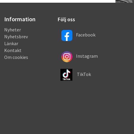
Information
Följ oss
Nyheter
Facebook
Nyhetsbrev
Länkar
Kontakt
Instagram
Om cookies
TikTok