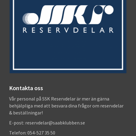
Kontakta oss
Vår personal på SSK Reservdelar är mer än gärna
behjälpliga med att besvara dina frågor om reservdelar
& beställningar!
E-post: reservdelar@saabklubben.se
Telefon: 054-527 35 50