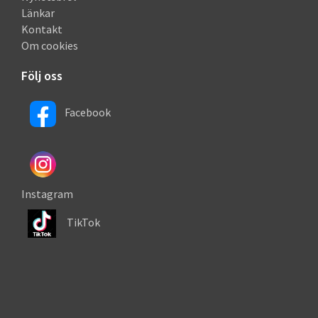
Länkar
Kontakt
Om cookies
Följ oss
Facebook
Instagram
TikTok