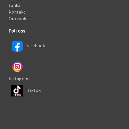
Länkar
Kontakt
Om cookies
Följ oss
Facebook
Instagram
TikTok