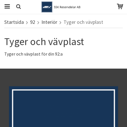
Startsida
92
Interiör
Tyger och vävplast
Tyger och vävplast
Tyger och vävplast för din 92:a