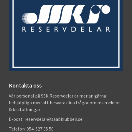
Kontakta oss
Vår personal på SSK Reservdelar är mer än gärna
behjälpliga med att besvara dina frågor om reservdelar
& beställningar!
E-post: reservdelar@saabklubben.se
Telefon: 054-527 35 50