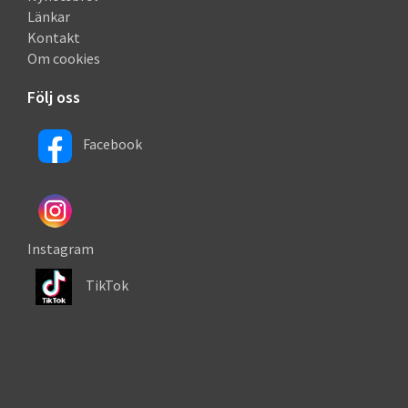
Länkar
Kontakt
Om cookies
Följ oss
Facebook
Instagram
TikTok