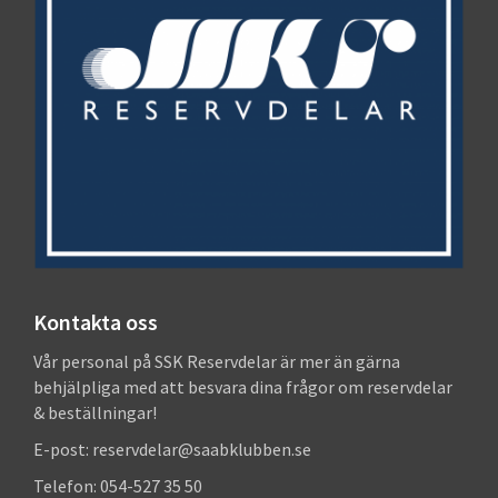
Kontakta oss
Vår personal på SSK Reservdelar är mer än gärna
behjälpliga med att besvara dina frågor om reservdelar
& beställningar!
E-post: reservdelar@saabklubben.se
Telefon: 054-527 35 50