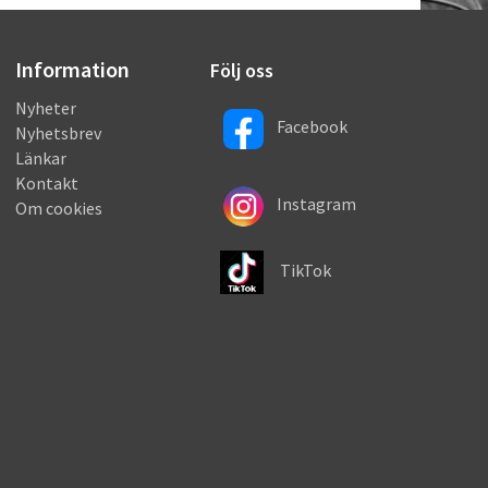
Information
Följ oss
Nyheter
Facebook
Nyhetsbrev
Länkar
Kontakt
Instagram
Om cookies
TikTok