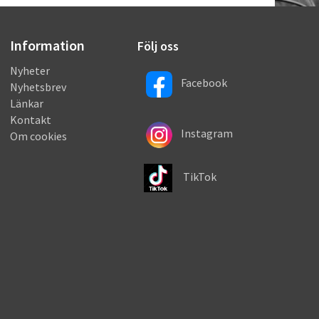
Information
Följ oss
Nyheter
Facebook
Nyhetsbrev
Länkar
Kontakt
Instagram
Om cookies
TikTok