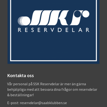
Kontakta oss
Vår personal på SSK Reservdelar är mer än gärna
behjälpliga med att besvara dina frågor om reservdelar
& beställningar!
E-post: reservdelar@saabklubben.se