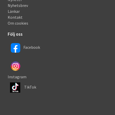
Nyhetsbrev
Länkar
Kontakt
Om cookies
Följ oss
Facebook
Instagram
TikTok