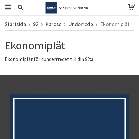
Startsida
92
Kaross
Underrede
Ekonomiplåt
Ekonomiplåt
Ekonomiplåt för dunderrredet till din 92:a