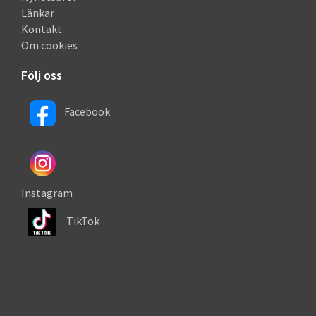
Länkar
Kontakt
Om cookies
Följ oss
Facebook
Instagram
TikTok