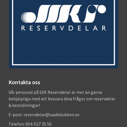
Kontakta oss
Vår personal på SSK Reservdelar är mer än gärna
behjälpliga med att besvara dina frågor om reservdelar
& beställningar!
E-post: reservdelar@saabklubben.se
Telefon: 054-527 35 50