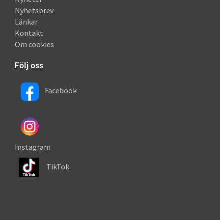
Nyhetsbrev
Länkar
Kontakt
Om cookies
Följ oss
Facebook
Instagram
TikTok