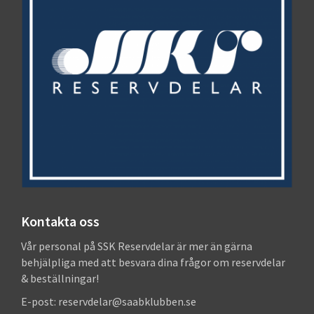
Kontakta oss
Vår personal på SSK Reservdelar är mer än gärna
behjälpliga med att besvara dina frågor om reservdelar
& beställningar!
E-post: reservdelar@saabklubben.se