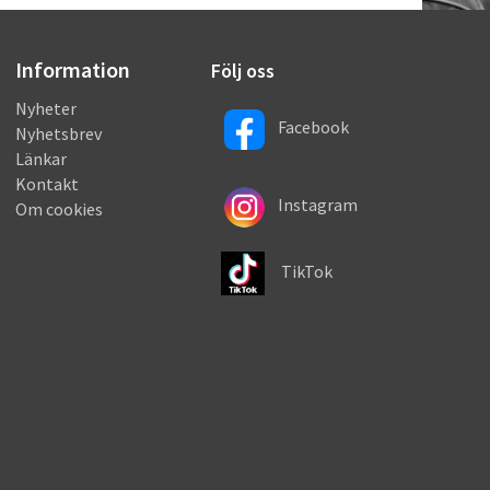
Information
Följ oss
Nyheter
Facebook
Nyhetsbrev
Länkar
Kontakt
Instagram
Om cookies
TikTok