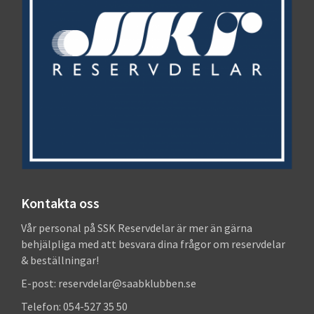
Kontakta oss
Vår personal på SSK Reservdelar är mer än gärna
behjälpliga med att besvara dina frågor om reservdelar
& beställningar!
E-post: reservdelar@saabklubben.se
Telefon: 054-527 35 50