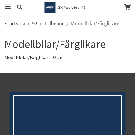
Startsida
92
Tillbehör
Modellbilar/Färglikare
Modellbilar/Färglikare
Modellbilar/Färglikare 92:an