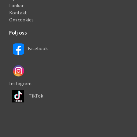
Länkar
Kontakt
Om cookies
Följ oss
Facebook
Instagram
TikTok