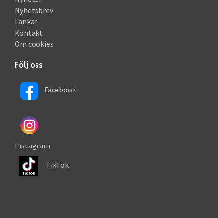
Nyhetsbrev
Länkar
Kontakt
Om cookies
Följ oss
Facebook
Instagram
TikTok