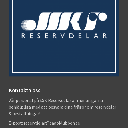
Kontakta oss
Vår personal på SSK Reservdelar är mer än gärna
behjälpliga med att besvara dina frågor om reservdelar
& beställningar!
E-post: reservdelar@saabklubben.se