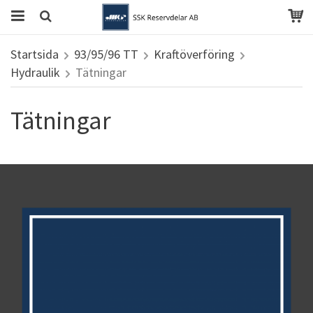
Startsida
93/95/96 TT
Kraftöverföring
Hydraulik
Tätningar
Tätningar