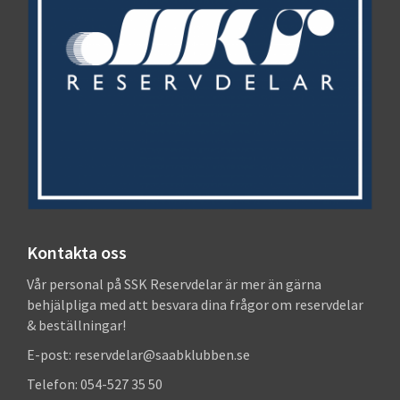
Kontakta oss
Vår personal på SSK Reservdelar är mer än gärna
behjälpliga med att besvara dina frågor om reservdelar
& beställningar!
E-post: reservdelar@saabklubben.se
Telefon: 054-527 35 50