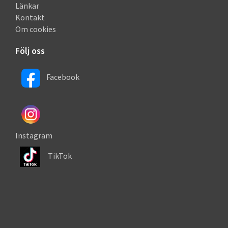
Länkar
Kontakt
Om cookies
Följ oss
Facebook
Instagram
TikTok