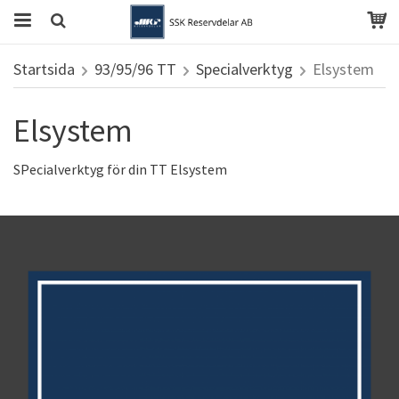
Startsida
93/95/96 TT
Specialverktyg
Elsystem
Elsystem
SPecialverktyg för din TT Elsystem