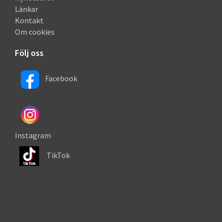
Länkar
Kontakt
Om cookies
Följ oss
Facebook
Instagram
TikTok