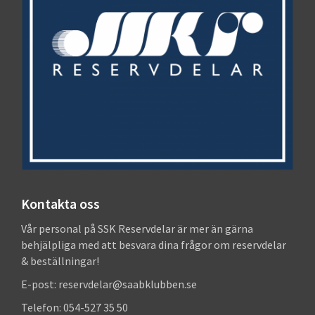
Kontakta oss
Vår personal på SSK Reservdelar är mer än gärna
behjälpliga med att besvara dina frågor om reservdelar
& beställningar!
E-post: reservdelar@saabklubben.se
Telefon: 054-527 35 50