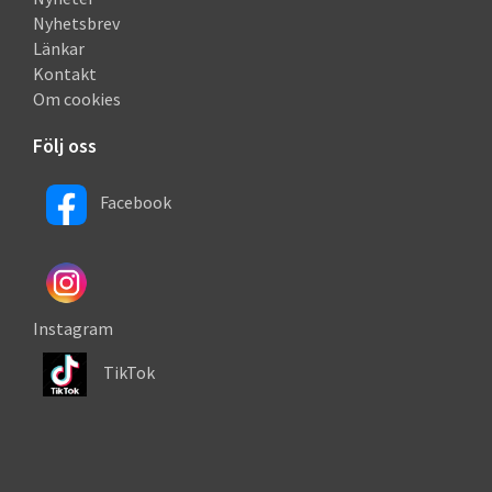
Nyhetsbrev
Länkar
Kontakt
Om cookies
Följ oss
Facebook
Instagram
TikTok