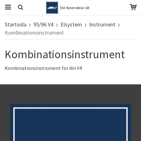
Startsida
95/96 V4
Elsystem
Instrument
Kombinationsinstrument
Kombinationsinstrument
Kombinationsinstrument för din V4