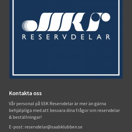
Kontakta oss
Vår personal på SSK Reservdelar är mer än gärna
behjälpliga med att besvara dina frågor om reservdelar
& beställningar!
E-post: reservdelar@saabklubben.se