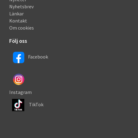
Nyhetsbrev
Länkar
Kontakt
Om cookies
Följ oss
Facebook
Instagram
TikTok