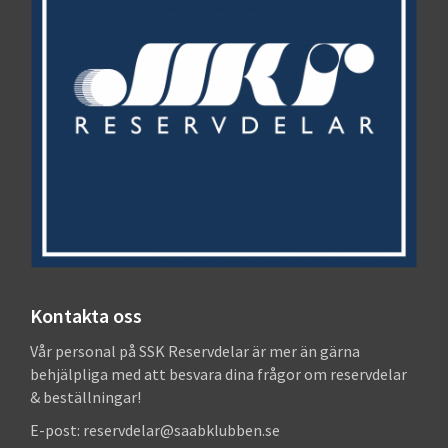
Kontakta oss
Vår personal på SSK Reservdelar är mer än gärna
behjälpliga med att besvara dina frågor om reservdelar
& beställningar!
E-post: reservdelar@saabklubben.se