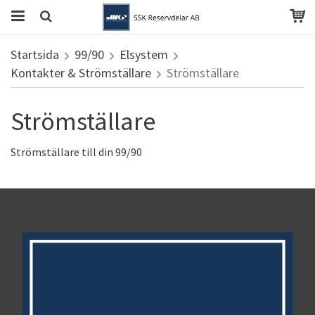
Startsida
99/90
Elsystem
Kontakter & Strömställare
Strömställare
Strömställare
Strömställare till din 99/90