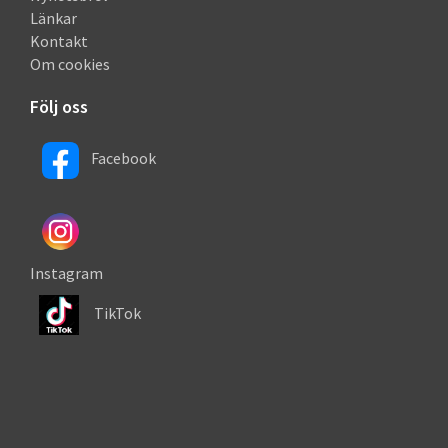
Länkar
Kontakt
Om cookies
Följ oss
Facebook
Instagram
TikTok