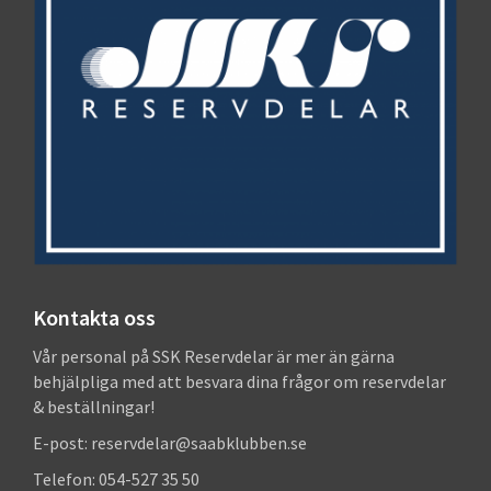
Kontakta oss
Vår personal på SSK Reservdelar är mer än gärna
behjälpliga med att besvara dina frågor om reservdelar
& beställningar!
E-post: reservdelar@saabklubben.se
Telefon: 054-527 35 50