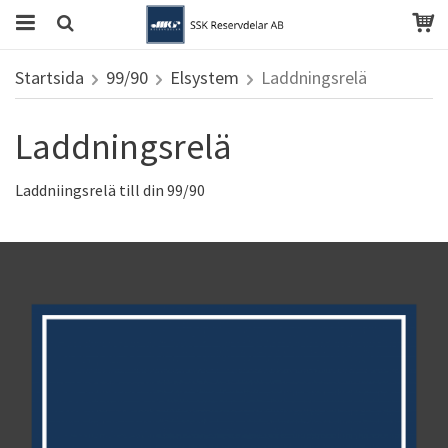
Startsida
99/90
Elsystem
Laddningsrelä
Laddningsrelä
Laddniingsrelä till din 99/90