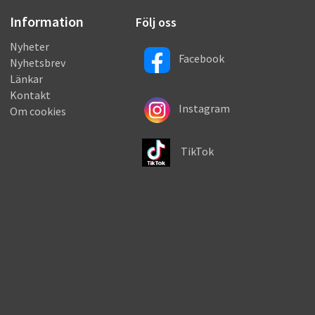
Information
Följ oss
Nyheter
Facebook
Nyhetsbrev
Länkar
Kontakt
Instagram
Om cookies
TikTok