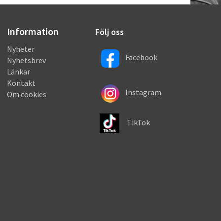
Information
Följ oss
Nyheter
Facebook
Nyhetsbrev
Länkar
Kontakt
Instagram
Om cookies
TikTok