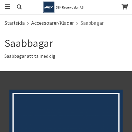
Startsida
Accessoarer/Kläder
Saabbagar
Saabbagar
Saabbagar att ta med dig