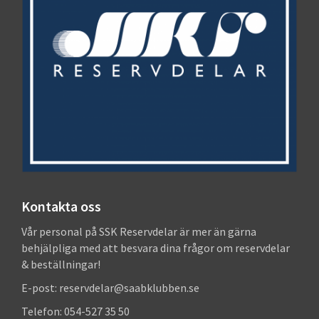
Kontakta oss
Vår personal på SSK Reservdelar är mer än gärna
behjälpliga med att besvara dina frågor om reservdelar
& beställningar!
E-post: reservdelar@saabklubben.se
Telefon: 054-527 35 50