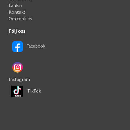
Länkar
Kontakt
Om cookies
Följ oss
Facebook
Instagram
TikTok